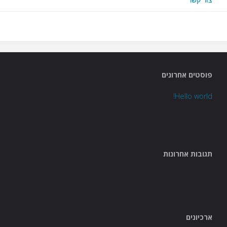
צור קשר
פוסטים אחרונים
Hello world!
תגובות אחרונות
ארכיונים