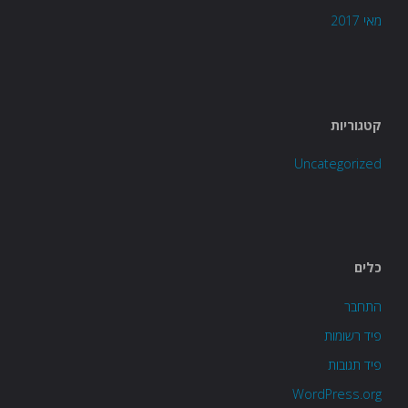
מאי 2017
קטגוריות
Uncategorized
כלים
התחבר
פיד רשומות
פיד תגובות
WordPress.org